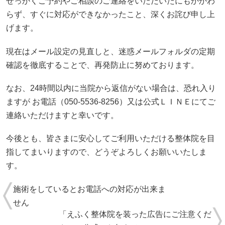
せっかくご予約やご相談のご連絡をいただいたにもかかわ
らず、すぐに対応ができなかったこと、深くお詫び申し上
げます。
現在はメール設定の見直しと、迷惑メールフォルダの定期
確認を徹底することで、再発防止に努めております。
なお、24時間以内に当院から返信がない場合は、恐れ入り
ますが お電話（050-5536-8256）又は公式ＬＩＮＥにてご
連絡いただけますと幸いです。
今後とも、皆さまに安心してご利用いただける整体院を目
指してまいりますので、どうぞよろしくお願いいたしま
す。
施術をしているとお電話への対応が出来ま
せん
「えふく整体院を装った広告にご注意くだ