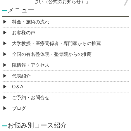
さい（公式のお知らせ）」
メニュー
料金・施術の流れ
お客様の声
大学教授・医療関係者・専門家からの推薦
全国の有名整体院・整骨院からの推薦
院情報・アクセス
代表紹介
Q＆A
ご予約・お問合せ
ブログ
お悩み別コース紹介