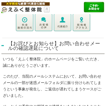
【お詫びとお知らせ】お問い合わせメー
ルの確認遅延について
いつも「えふく整体院」のホームページをご覧いただき、
誠にありがとうございます。
このたび、当院のメールシステムにおいて、お問い合わせ
メールの一部が迷惑メールフォルダに振り分けられてしま
うという事象が発生し、ご返信が遅れてしまうケースがご
ざいました。