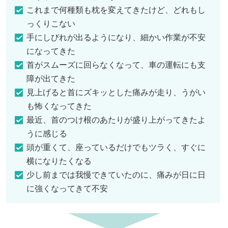
これまで何種類も枕を変えてきたけど、どれもし
っくりこない
手にしびれが出るようになり、細かい作業が不安
になってきた
首がスムーズに回らなくなって、車の運転にも支
障が出てきた
見上げると首にズキッとした痛みが走り、うがい
も怖くなってきた
最近、首のつけ根のあたりが盛り上がってきたよ
うに感じる
頭が重くて、座っているだけでもツラく、すぐに
横になりたくなる
少し前までは我慢できていたのに、痛みが日に日
に強くなってきて不安