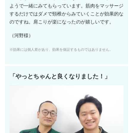
ようで一緒にみてもらっています。筋肉をマッサージ
するだけではダメで頸椎からみていくことが効果的な
のですね。肩こりが楽になったのが嬉しいです。
（河野様）
※効果には個人差があり、効果を保証するものではありません。
「やっとちゃんと良くなりました！」