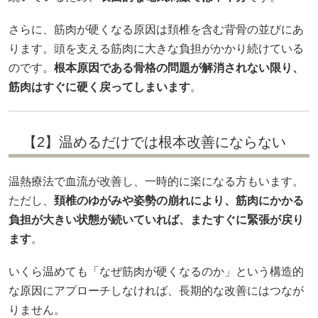
さらに、筋肉が硬くなる原因は頚椎を含む背骨の並びにあ
ります。頭を支える筋肉に大きな負担がかかり続けている
のです。
根本原因である骨格の問題が解消されない限り、
筋肉はすぐに硬く戻ってしまいます
。
【2】温めるだけでは根本改善にならない
温熱療法で血流が改善し、一時的に楽になる方もいます。
ただし、
頚椎のゆがみや姿勢の崩れにより、筋肉にかかる
負担が大きい状態が続いていれば、またすぐに緊張が戻り
ます
。
いくら温めても「なぜ筋肉が硬くなるのか」という構造的
な原因にアプローチしなければ、長期的な改善にはつなが
りません。