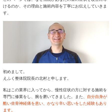
けるのか、その理由と施術内容を丁寧にお伝えしていきま
す。
初めまして。
えふく整体院院長の北村と申します。
私はこの業界に入ってから、慢性症状の方に対する施術を
専門に修業をし、腕を磨いてきました。また、
自分自身が
酷い坐骨神経痛を患い、かなり辛い思いをした経験もあり
ます。