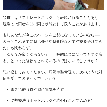
頚椎症は「ストレートネック」と表現されることもあり、
現場では両者をほぼ同じ状態として扱うことがあります。
もしあなたが今このページをご覧になっているのなら──
きっとこれまでに整形外科や整骨院などで治療を受けてき
たにも関わらず、
「なかなか良くならない」「一時的に楽になってもすぐ戻
る」といった経験をされているのではないでしょうか？
思い返してみてください。病院や整骨院で、次のような対
応を受けてきませんでしたか？
電気治療（首や肩に電気を流す）
温熱療法（ホットパックや赤外線などで温める）