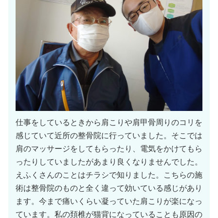
仕事をしているときから肩こりや肩甲骨周りのコリを
感じていて近所の整骨院に行っていました。そこでは
肩のマッサージをしてもらったり、電気をかけてもら
ったりしていましたがあまり良くなりませんでした。
えふくさんのことはチラシで知りました。こちらの施
術は整骨院のものと全く違って効いている感じがあり
ます。今まで痛いくらい凝っていた肩こりが楽になっ
ています。私の頚椎が猫背になっていることも原因の