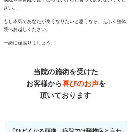
さい。
もし本気であなたが良くなりたいと思うなら、えふく整体
院へお越しください。
一緒に頑張りましょう。
当院の施術を受けた
お客様から
喜びのお声
を
頂いております
「ひどくなる頭痛。病院では頚椎症と言わ