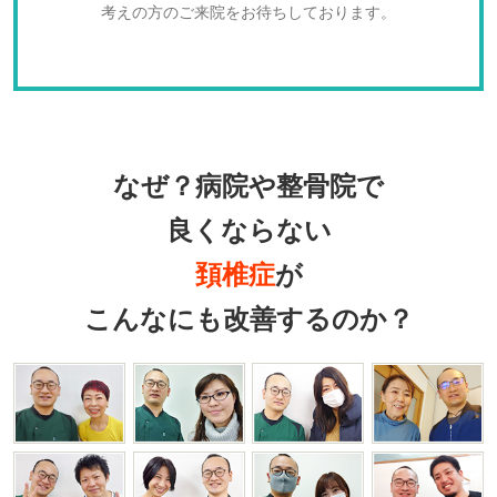
考えの方のご来院をお待ちしております。
なぜ？病院や整骨院で
良くならない
頚椎症
が
こんなにも改善するのか？