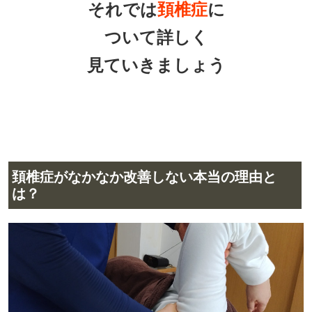
それでは
頚椎症
に
ついて詳しく
見ていきましょう
頚椎症がなかなか改善しない本当の理由と
は？