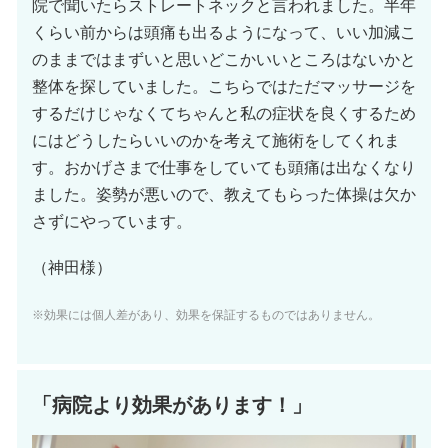
院で聞いたらストレートネックと言われました。半年
くらい前からは頭痛も出るようになって、いい加減こ
のままではまずいと思いどこかいいところはないかと
整体を探していました。こちらではただマッサージを
するだけじゃなくてちゃんと私の症状を良くするため
にはどうしたらいいのかを考えて施術をしてくれま
す。おかげさまで仕事をしていても頭痛は出なくなり
ました。姿勢が悪いので、教えてもらった体操は欠か
さずにやっています。
（神田様）
※効果には個人差があり、効果を保証するものではありません。
「病院より効果があります！」