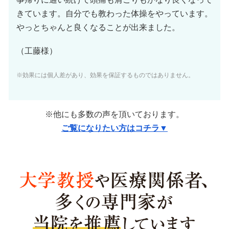
きています。自分でも教わった体操をやっています。
やっとちゃんと良くなることが出来ました。
（工藤様）
※効果には個人差があり、効果を保証するものではありません。
※他にも多数の声を頂いております。
ご覧になりたい方はコチラ▼