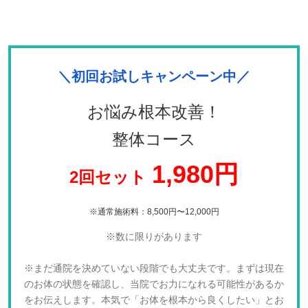
＼初回お試しキャンペーン中／
お悩み根本改善！
整体コース
1,980円
2回セット
※
通常施術料：8,500円〜12,000円
※数に限りがあります
※まだ通院を決めていない段階でも大丈夫です。まずは現在
のお体の状態を確認し、当院でお力になれる可能性があるか
をお伝えします。
本気で「お体を根本から良くしたい」とお