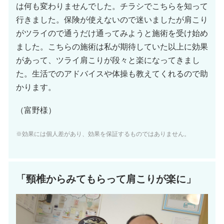
は何も変わりませんでした。チラシでこちらを知って
行きました。保険が使えないので迷いましたが肩こり
がツライので通うだけ通ってみようと施術を受け始め
ました。こちらの施術は私が期待していた以上に効果
があって、ツライ肩こりが段々と楽になってきまし
た。生活でのアドバイスや体操も教えてくれるので助
かります。
（富野様）
※効果には個人差があり、効果を保証するものではありません。
「頸椎からみてもらって肩こりが楽に」