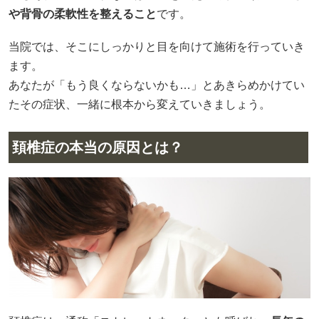
や背骨の柔軟性を整えること
です。
当院では、そこにしっかりと目を向けて施術を行っていき
ます。
あなたが「もう良くならないかも…」とあきらめかけてい
たその症状、一緒に根本から変えていきましょう。
頚椎症の本当の原因とは？