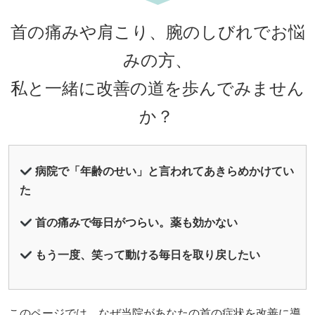
首の痛みや肩こり、腕のしびれでお悩
みの方、
私と一緒に改善の道を歩んでみません
か？
病院で「年齢のせい」と言われてあきらめかけてい
た
首の痛みで毎日がつらい。薬も効かない
もう一度、笑って動ける毎日を取り戻したい
このページでは、なぜ当院があなたの首の症状を改善に導