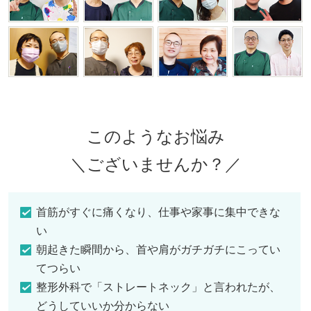
このようなお悩み
＼ございませんか？／
首筋がすぐに痛くなり、仕事や家事に集中できな
い
朝起きた瞬間から、首や肩がガチガチにこってい
てつらい
整形外科で「ストレートネック」と言われたが、
どうしていいか分からない