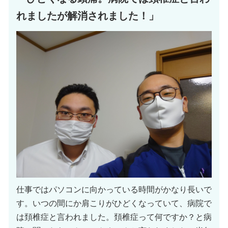
れましたが解消されました！」
仕事ではパソコンに向かっている時間がかなり長いで
す。いつの間にか肩こりがひどくなっていて、病院で
は頚椎症と言われました。頚椎症って何ですか？と病