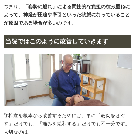
つまり、
「姿勢の崩れ」による間接的な負担の積み重ねに
よって、神経が圧迫や牽引といった状態になっていること
が原因である場合が多い
のです。
当院ではこのように改善していきます
頚椎症を根本から改善するためには、単に「筋肉をほぐ
す」だけでも、「痛みを緩和する」だけでも不十分です。
大切なのは、