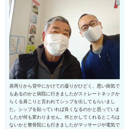
肩周りから背中にかけての凝りがひどく、悪い病気で
もあるのかと病院に行きましたがストレートネックか
らくる肩こりと言われてシップを出してもらいまし
た。シップを貼っていれば良くなるのかと思っていま
したが何も変わりません。何とかしてくれるところは
ないかと整骨院にも行きましたがマッサージや電気で