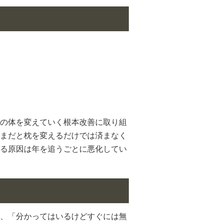
の体を変えていく根本改善に取り組
まだと枕を変えるだけでは済まなく
る原因は年を追うごとに悪化してい
、「分かってはいるけどすぐには無