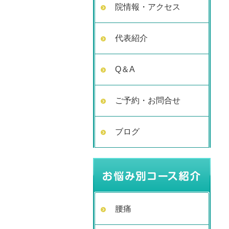
院情報・アクセス
代表紹介
Q＆A
ご予約・お問合せ
ブログ
腰痛