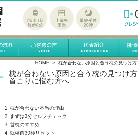
HOME
枕が合わない原因と合う枕の見つけ方
枕が合わない原因と合う枕の見つけ方
首こりに悩む方へ
枕が合わない本当の理由
まずは3分セルフチェック
首枕のすすめ
就寝前30秒リセット