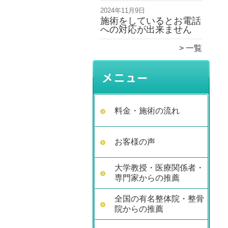
2024年11月9日
施術をしているとお電話
への対応が出来ません
一覧
料金・施術の流れ
お客様の声
大学教授・医療関係者・
専門家からの推薦
全国の有名整体院・整骨
院からの推薦