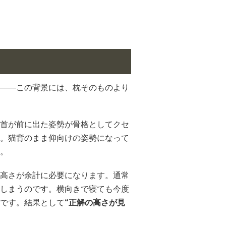
——この背景には、枕そのものより
首が前に出た姿勢が骨格としてクセ
。猫背のまま仰向けの姿勢になって
。
高さが余計に必要になります。通常
しまうのです。横向きで寝ても今度
です。結果として
“正解の高さが見