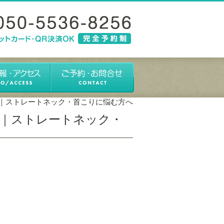
｜ストレートネック・首こりに悩む方へ
｜ストレートネック・